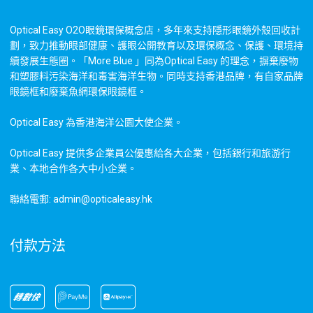
Optical Easy O2O眼鏡環保概念店，多年來支持隱形眼鏡外殼回收計
劃，致力推動眼部健康、護眼公開教育以及環保概念、保護、環境持
續發展生態圈。「More Blue 」同為Optical Easy 的理念，摒棄廢物
和塑膠料污染海洋和毒害海洋生物。同時支持香港品牌，有自家品牌
眼鏡框和廢棄魚網環保眼鏡框。
Optical Easy 為香港海洋公園大使企業。
Optical Easy 提供多企業員公優惠給各大企業，包括銀行和旅游行
業、本地合作各大中小企業。
聯絡電郵: admin@opticaleasy.hk
付款方法