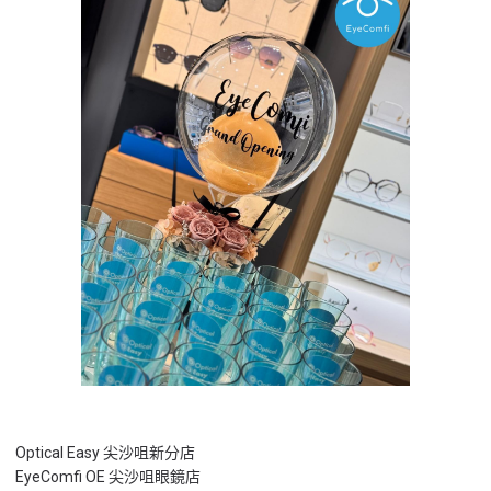
Optical Easy 尖沙咀新分店
EyeComfi OE 尖沙咀眼鏡店