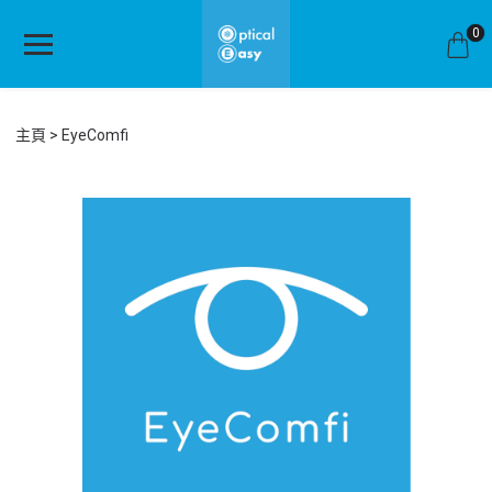
0
主頁
EyeComfi