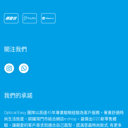
關注我們
我們的承諾
Optical Easy 團隊以高達45年專業驗眼經驗為客戶服務。著重舒適時
尚生活態度，銅鑼灣門市結合網店e-shop，最傑出O2O新零售體
驗，讓親愛的客戶尋求到適合自己面型，感滿意最時尚款式, 有更多