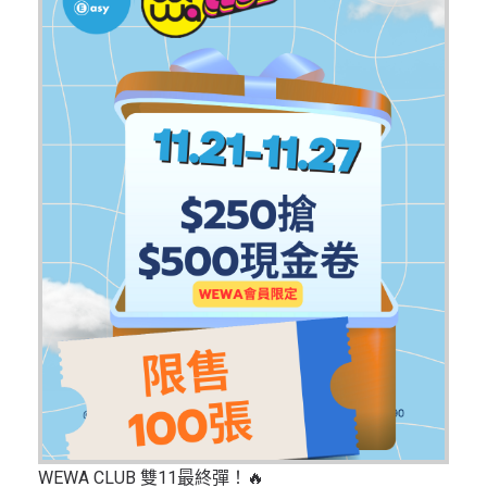
WEWA CLUB 雙11最終彈！🔥