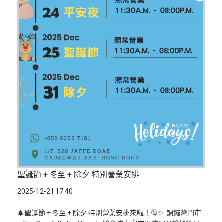
聖誕節 + 冬至 + 除夕 特別營業安排
2025-12-21 17:40
🎄聖誕節 + 冬至 + 除夕 特別營業安排來啦！🎅✨ 銅鑼灣門市