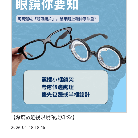
【深度數近視眼鏡你要知 👓】
2026-01-18 18:45