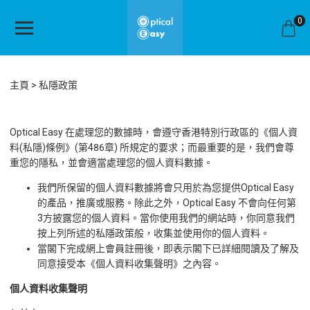
0
主頁
私隱政策
Optical Easy 在處理您的數據時，會遵守香港特別行政區的《個人資
料(私隱)條例》(第486章) 所規定的要求；而最重要的是，我們會尊
重您的隱私，並會適當處理您的個人資料數據。
我們所保留的個人資料數據將會只用於為您提供Optical Easy
的產品，推廣或服務。除此之外，Optical Easy 不會向任何第
3方披露您的個人資料。當你使用我們的網站時，你同意我們
按上列所述的私隱政策般，收集並使用你的個人資料。
當閣下完成網上會員註冊後，即表示閣下已詳細閱讀及了解及
同意接受本《個人資料收集聲明》之內容。
個人資料收集聲明