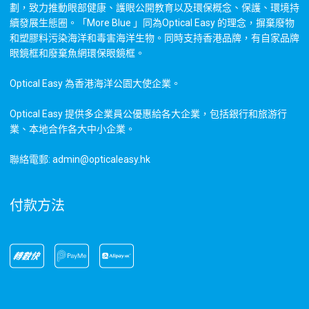
劃，致力推動眼部健康、護眼公開教育以及環保概念、保護、環境持
續發展生態圈。「More Blue 」同為Optical Easy 的理念，摒棄廢物
和塑膠料污染海洋和毒害海洋生物。同時支持香港品牌，有自家品牌
眼鏡框和廢棄魚網環保眼鏡框。
Optical Easy 為香港海洋公園大使企業。
Optical Easy 提供多企業員公優惠給各大企業，包括銀行和旅游行
業、本地合作各大中小企業。
聯絡電郵: admin@opticaleasy.hk
付款方法