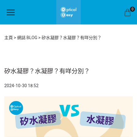
0
主頁
網誌 BLOG
矽水凝膠？水凝膠？有咩分別？
矽水凝膠？水凝膠？有咩分別？
2024-10-30 18:52