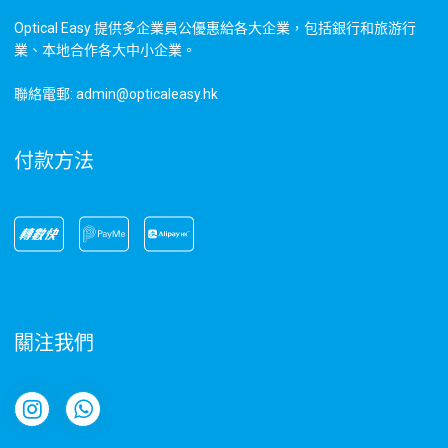
Optical Easy 提供多企業員公優惠給各大企業，包括銀行和旅游行
業、本地合作各大中小企業。
聯絡電郵: admin@opticaleasy.hk
付款方法
關注我們