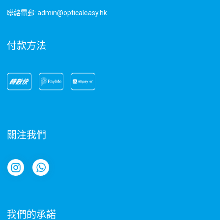
聯絡電郵: admin@opticaleasy.hk
付款方法
關注我們
我們的承諾