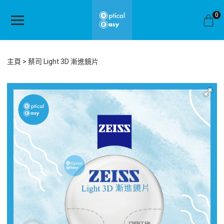
0
主頁
蔡司 Light 3D 漸進鏡片