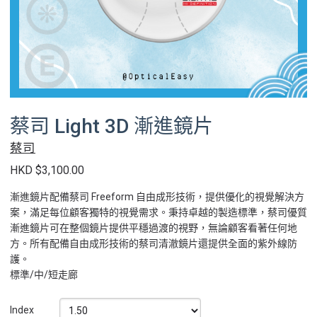
蔡司 Light 3D 漸進鏡片
蔡司
HKD $3,100.00
漸進鏡片配備蔡司 Freeform 自由成形技術，提供優化的視覺解決方
案，滿足每位顧客獨特的視覺需求。秉持卓越的製造標準，蔡司優質
漸進鏡片可在整個鏡片提供平穩過渡的視野，無論顧客看著任何地
方。所有配備自由成形技術的蔡司清澈鏡片還提供全面的紫外線防
護。
標準/中/短走廊
Index