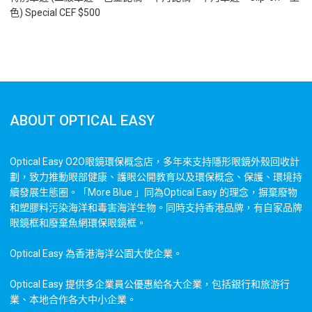
色) Special CEF $500
ABOUT OPTICAL EASY
Optical Easy O2O眼鏡環保概念店，多年來支持隱形眼鏡外殼回收計
劃，致力推動眼部健康、護眼公開教育以及環保概念、保護、環境持
續發展生態圈。「More Blue 」同為Optical Easy 的理念，摒棄廢物
和塑膠料污染海洋和毒害海洋生物。同時支持香港品牌，有自家品牌
眼鏡框和廢棄魚網環保眼鏡框。
Optical Easy 為香港海洋公園大使企業。
Optical Easy 提供多企業員公優惠給各大企業，包括銀行和旅游行
業、本地合作各大中小企業。