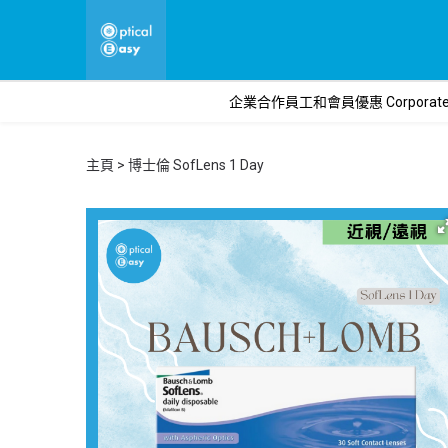
企業合作員工和會員優惠 Corporate o
主頁
博士倫 SofLens 1 Day