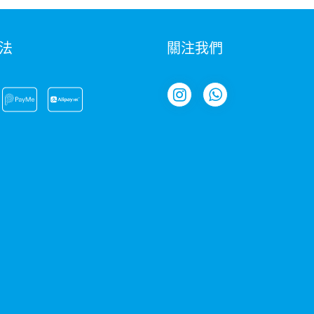
法
關注我們