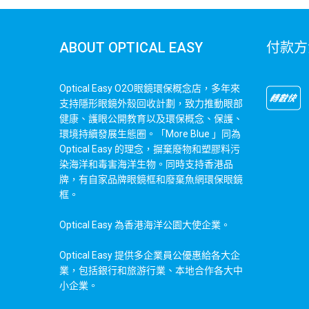
ABOUT OPTICAL EASY
付款方
Optical Easy O2O眼鏡環保概念店，多年來
支持隱形眼鏡外殼回收計劃，致力推動眼部
健康、護眼公開教育以及環保概念、保護、
環境持續發展生態圈。「More Blue 」同為
Optical Easy 的理念，摒棄廢物和塑膠料污
染海洋和毒害海洋生物。同時支持香港品
牌，有自家品牌眼鏡框和廢棄魚網環保眼鏡
框。
Optical Easy 為香港海洋公園大使企業。
Optical Easy 提供多企業員公優惠給各大企
業，包括銀行和旅游行業、本地合作各大中
小企業。