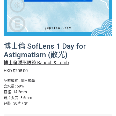
博士倫 SofLens 1 Day for
Astigmatism (散光)
博士倫隱形眼鏡 Bausch & Lomb
HKD $208.00
配戴模式 : 每日拋棄
含水量 : 59%
直徑 : 14.2mm
鏡片弧度 : 8.6mm
包裝 : 30片 / 盒