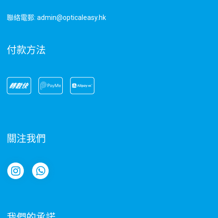
聯絡電郵: admin@opticaleasy.hk
付款方法
關注我們
我們的承諾