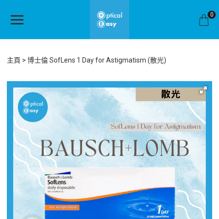
0
主頁
博士倫 SofLens 1 Day for Astigmatism (散光)