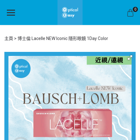
0
主頁
博士倫 Lacelle NEW Iconic 隱形眼鏡 1Day Color