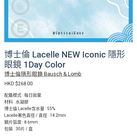
博士倫 Lacelle NEW Iconic 隱形
眼鏡 1Day Color
博士倫隱形眼鏡 Bausch & Lomb
HKD $268.00
配戴模式 : 每日拋棄
材料 : 水凝膠
博士倫 Lacelle含水量 : 55%
Lacelle著色直徑 / 直徑 : 14.2mm
鏡片弧度 : 8.6mm
包裝 : 30片 / 盒