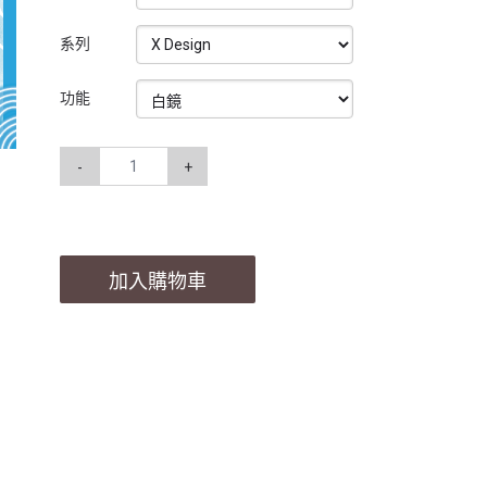
系列
功能
-
+
加入購物車