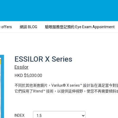
ffers
網誌 BLOG
驗眼服務登記預約 Eye Exam Appointment
ESSILOR X Series
Essilor
HKD $5,030.00
不同於其他漸進鏡片，Varilux® X series™ 設計旨在滿足當
它們採用了Xtend™ 技術，以提供延伸視野，使您不再需要傾
INDEX