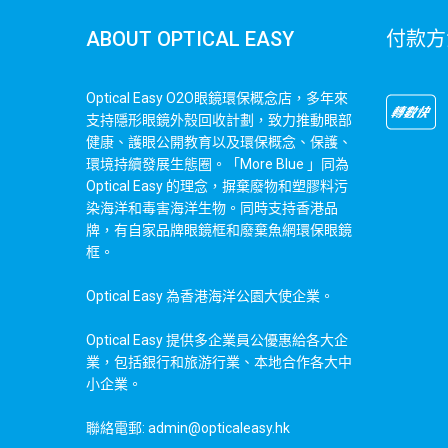
ABOUT OPTICAL EASY
付款方
Optical Easy O2O眼鏡環保概念店，多年來
支持隱形眼鏡外殼回收計劃，致力推動眼部
健康、護眼公開教育以及環保概念、保護、
環境持續發展生態圈。「More Blue 」同為
Optical Easy 的理念，摒棄廢物和塑膠料污
染海洋和毒害海洋生物。同時支持香港品
牌，有自家品牌眼鏡框和廢棄魚網環保眼鏡
框。
Optical Easy 為香港海洋公園大使企業。
Optical Easy 提供多企業員公優惠給各大企
業，包括銀行和旅游行業、本地合作各大中
小企業。
聯絡電郵: admin@opticaleasy.hk