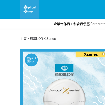
企業合作員工和會員優惠 Corporate o
主頁
ESSILOR X Series