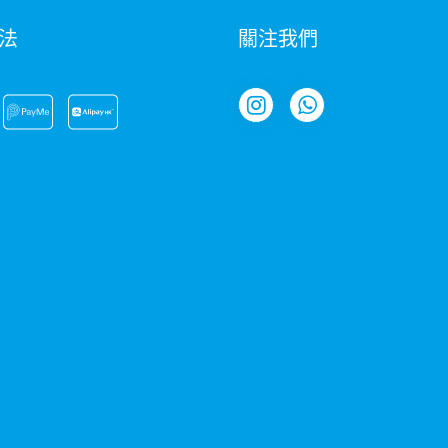
法
關注我們