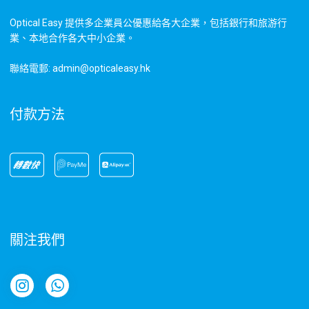
Optical Easy 提供多企業員公優惠給各大企業，包括銀行和旅游行
業、本地合作各大中小企業。
聯絡電郵: admin@opticaleasy.hk
付款方法
關注我們