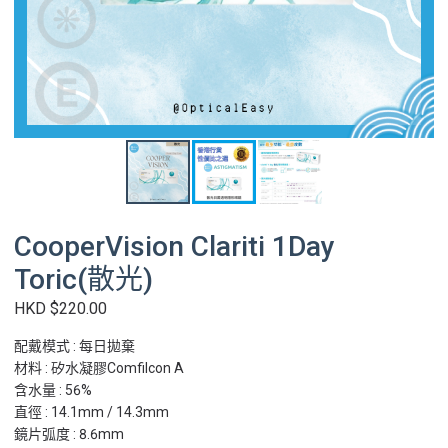
CooperVision Clariti 1Day
Toric(散光)
HKD $220.00
配戴模式 : 每日拋棄
材料 : 矽水凝膠Comfilcon A
含水量 : 56%
直徑 : 14.1mm / 14.3mm
鏡片弧度 : 8.6mm