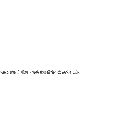
免括來架配鏡額外收費，優惠套餐價格不會更改不設退