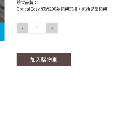
鏡架品牌：
Optical Easy 超過200款鏡架選擇，包括兒童鏡架
-
+
加入購物車